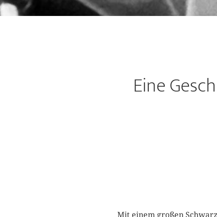
Eine Gesch
Mit einem großen Schwarzw