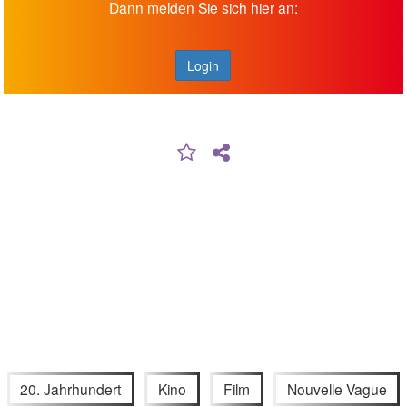
Dann melden Sie sich hier an:
Login
20. Jahrhundert
Kino
Film
Nouvelle Vague