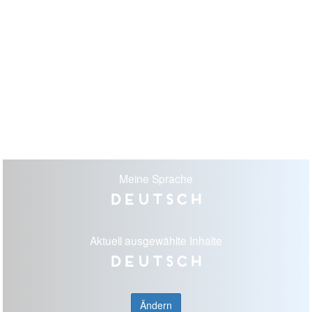
Meine Sprache
Deutsch
Aktuell ausgewählte Inhalte
Deutsch
Ändern