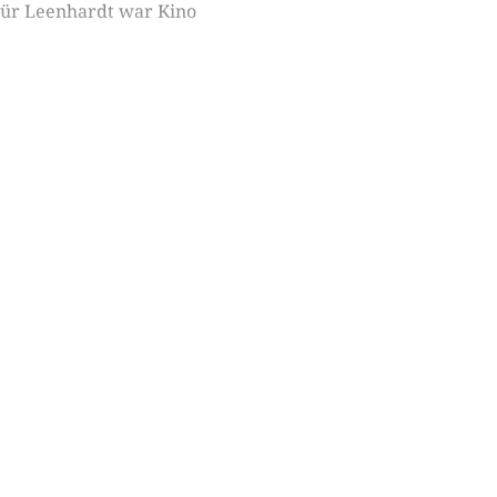
Für Leenhardt war Kino