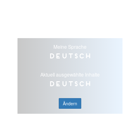
Meine Sprache
Deutsch
Aktuell ausgewählte Inhalte
Deutsch
Ändern