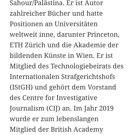
Sahour/Palästina. Er ist Autor
zahlreicher Bücher und hatte
Positionen an Universitäten
weltweit inne, darunter Princeton,
ETH Zürich und die Akademie der
bildenden Künste in Wien. Er ist
Mitglied des Technologiebeirats des
Internationalen Strafgerichtshofs
(IStGH) und gehört dem Vorstand
des Centre for Investigative
Journalism (CIJ) an. Im Jahr 2019
wurde er zum lebenslangen
Mitglied der British Academy