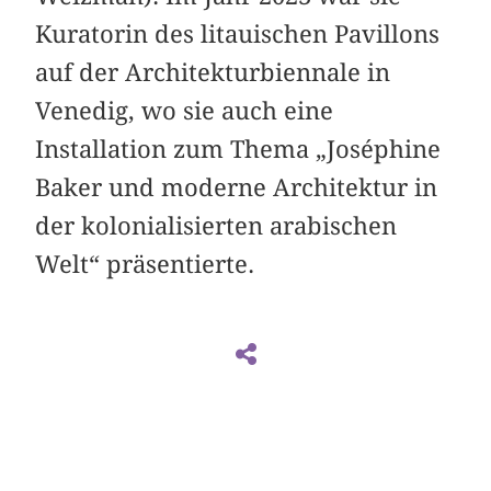
Kuratorin des litauischen Pavillons
auf der Architekturbiennale in
Venedig, wo sie auch eine
Installation zum Thema „Joséphine
Baker und moderne Architektur in
der kolonialisierten arabischen
Welt“ präsentierte.