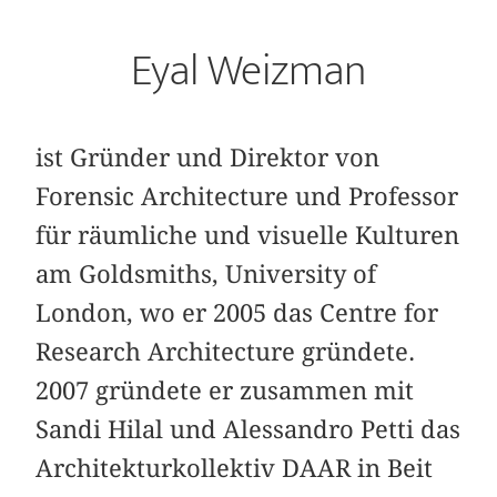
Eyal Weizman
ist Gründer und Direktor von
Forensic Architecture und Professor
für räumliche und visuelle Kulturen
am Goldsmiths, University of
London, wo er 2005 das Centre for
Research Architecture gründete.
2007 gründete er zusammen mit
Sandi Hilal und Alessandro Petti das
Architekturkollektiv DAAR in Beit