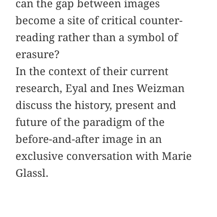
can the gap between images
become a site of critical counter-
reading rather than a symbol of
erasure?
In the context of their current
research, Eyal and Ines Weizman
discuss the history, present and
future of the paradigm of the
before-and-after image in an
exclusive conversation with Marie
Glassl.