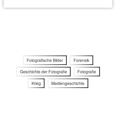
Fotografische Bilder
Forensik
Geschichte der Fotografie
Fotografie
Krieg
Mediengeschichte