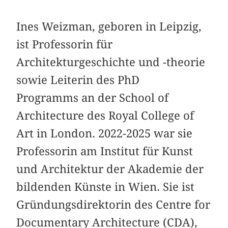
Ines Weizman, geboren in Leipzig,
ist Professorin für
Architekturgeschichte und -theorie
sowie Leiterin des PhD
Programms an der School of
Architecture des Royal College of
Art in London. 2022-2025 war sie
Professorin am Institut für Kunst
und Architektur der Akademie der
bildenden Künste in Wien. Sie ist
Gründungsdirektorin des Centre for
Documentary Architecture (CDA),