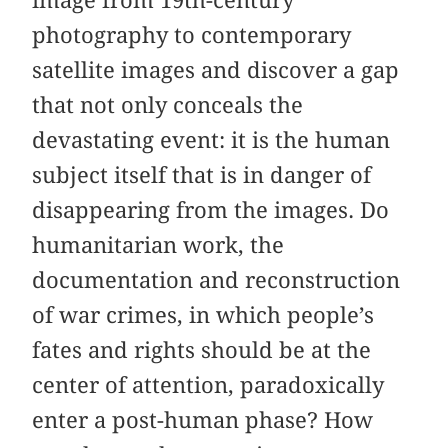
photography to contemporary
satellite images and discover a gap
that not only conceals the
devastating event: it is the human
subject itself that is in danger of
disappearing from the images. Do
humanitarian work, the
documentation and reconstruction
of war crimes, in which people’s
fates and rights should be at the
center of attention, paradoxically
enter a post-human phase? How