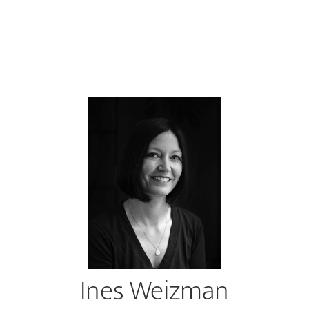
Ines Weizman