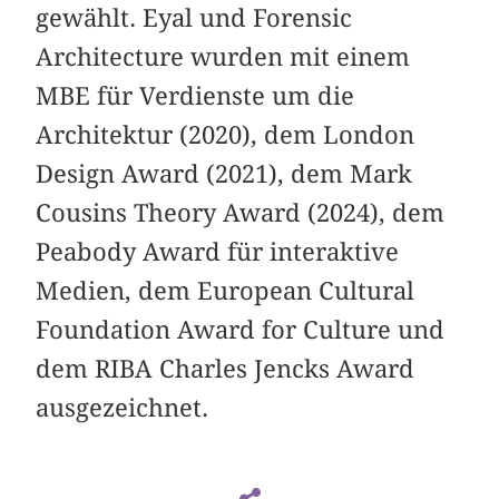
gewählt. Eyal und Forensic
Architecture wurden mit einem
MBE für Verdienste um die
Architektur (2020), dem London
Design Award (2021), dem Mark
Cousins Theory Award (2024), dem
Peabody Award für interaktive
Medien, dem European Cultural
Foundation Award for Culture und
dem RIBA Charles Jencks Award
ausgezeichnet.