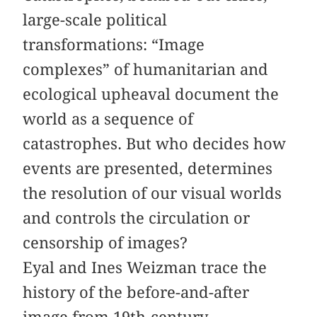
large-scale political
transformations: “Image
complexes” of humanitarian and
ecological upheaval document the
world as a sequence of
catastrophes. But who decides how
events are presented, determines
the resolution of our visual worlds
and controls the circulation or
censorship of images?
Eyal and Ines Weizman trace the
history of the before-and-after
image from 19th-century