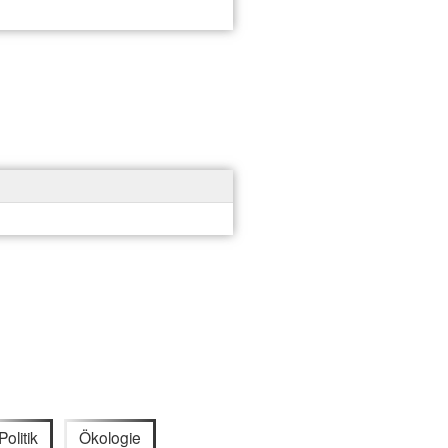
Politik
Ökologie