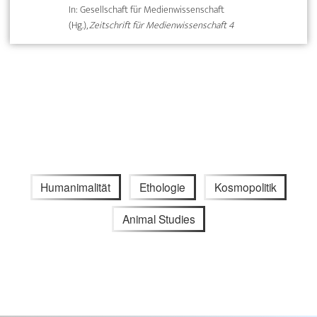
In: Gesellschaft für Medienwissenschaft
(Hg.),
Zeitschrift für Medienwissenschaft 4
Humanimalität
Ethologie
Kosmopolitik
Animal Studies