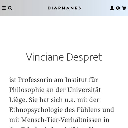
Diaphanes
Vinciane Despret
ist Professorin am Institut für
Philosophie an der Universität
Liège. Sie hat sich u.a. mit der
Ethnopsychologie des Fühlens und
mit Mensch-Tier-Verhältnissen in