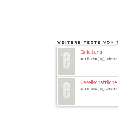
Weitere Texte von 
Einleitung
In: Till Hahn (Hg.), Roberto
Gesellschaftlich
In: Till Hahn (Hg.), Roberto