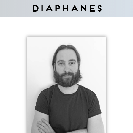
Diaphanes