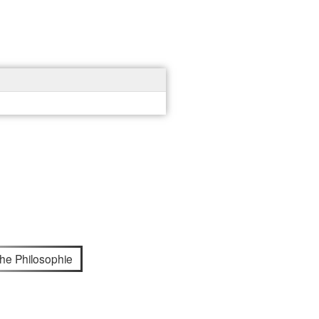
che Philosophie