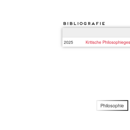
Bibliografie
2025
Kritische Philosophiege
Philosophie