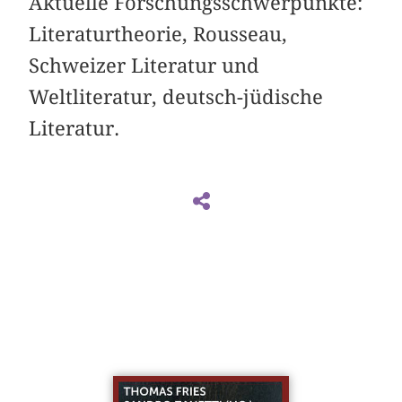
Aktuelle Forschungsschwerpunkte:
Literaturtheorie, Rousseau,
Schweizer Literatur und
Weltliteratur, deutsch-jüdische
Literatur.