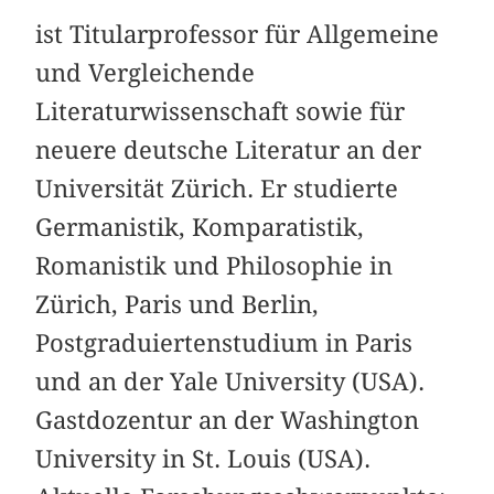
ist Titularprofessor für Allgemeine
und Vergleichende
Literaturwissenschaft sowie für
neuere deutsche Literatur an der
Universität Zürich. Er studierte
Germanistik, Komparatistik,
Romanistik und Philosophie in
Zürich, Paris und Berlin,
Postgraduiertenstudium in Paris
und an der Yale University (USA).
Gastdozentur an der Washington
University in St. Louis (USA).