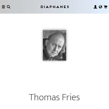
Diaphanes
Thomas Fries