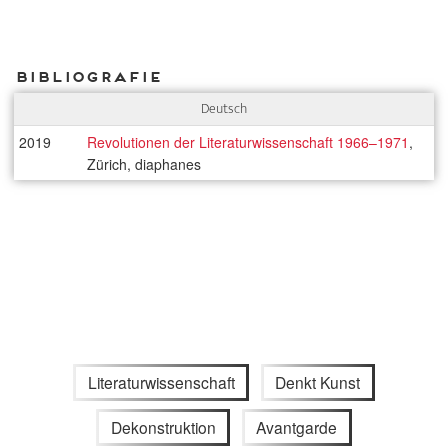
Bibliografie
Deutsch
2019
Revolutionen der Literaturwissenschaft 1966–1971
,
Zürich, diaphanes
Literaturwissenschaft
Denkt Kunst
Dekonstruktion
Avantgarde