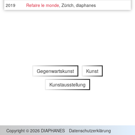
2019
Refaire le monde
, Zürich, diaphanes
Gegenwartskunst
Kunst
Kunstausstellung
Copyright
©
2026 DIAPHANES
Datenschutzerklärung