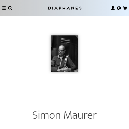
Diaphanes
Simon Maurer