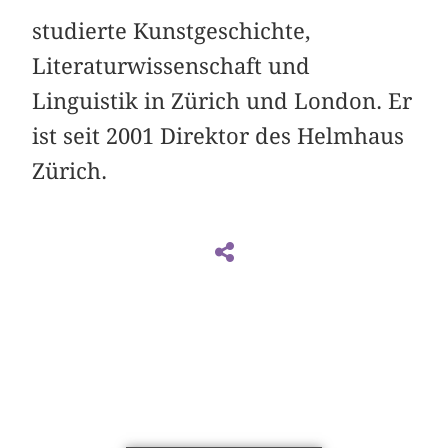
studierte Kunstgeschichte,
Literaturwissenschaft und
Linguistik in Zürich und London. Er
ist seit 2001 Direktor des Helmhaus
Zürich.