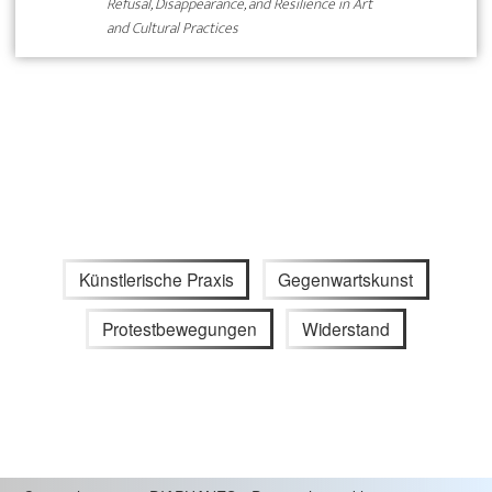
Refusal, Disappearance, and Resilience in Art
and Cultural Practices
Künstlerische Praxis
Gegenwartskunst
Protestbewegungen
Widerstand