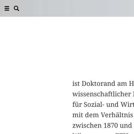
ist Doktorand am H
wissenschaftlicher 
für Sozial- und Wirt
mit dem Verhältnis
zwischen 1870 und 1