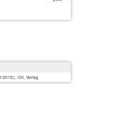
1/2015);, Ort, Verlag