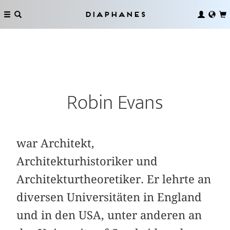
Diaphanes
Robin Evans
war Architekt,
Architekturhistoriker und
Architekturtheoretiker. Er lehrte an
diversen Universitäten in England
und in den USA, unter anderen an