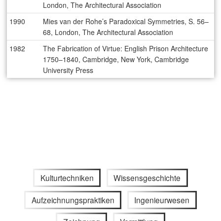
London, The Architectural Association
1990
Mies van der Rohe’s Paradoxical Symmetries, S. 56–
68, London, The Architectural Association
1982
The Fabrication of Virtue: English Prison Architecture
1750–1840, Cambridge, New York, Cambridge
University Press
Kulturtechniken
Wissensgeschichte
Aufzeichnungspraktiken
Ingenieurwesen