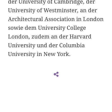
der University of Cambridge, der
University of Westminster, an der
Architectural Association in London
sowie dem University College
London, zudem an der Harvard
University und der Columbia
University in New York.