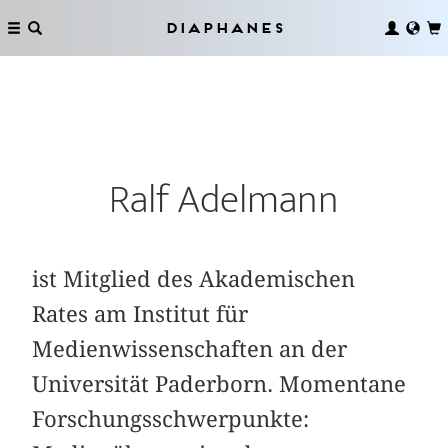
Diaphanes
Ralf Adelmann
ist Mitglied des Akademischen
Rates am Institut für
Medienwissenschaften an der
Universität Paderborn. Momentane
Forschungsschwerpunkte: