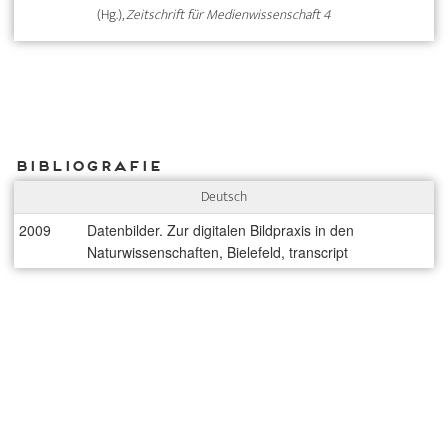
(Hg.),
Zeitschrift für Medienwissenschaft 4
Bibliografie
Deutsch
2009
Datenbilder. Zur digitalen Bildpraxis in den
Naturwissenschaften, Bielefeld, transcript