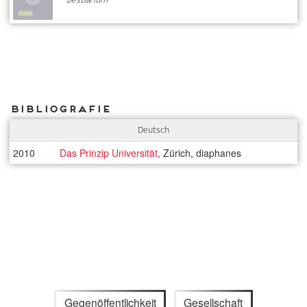
Bibliografie
Deutsch
2010
Das Prinzip Universität
, Zürich, diaphanes
Gegenöffentlichkeit
Gesellschaft