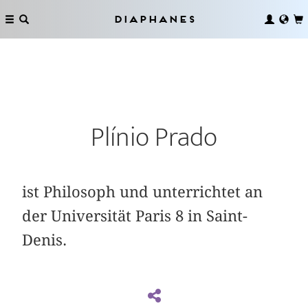
Diaphanes
Plínio Prado
ist Philosoph und unterrichtet an
der Universität Paris 8 in Saint-
Denis.