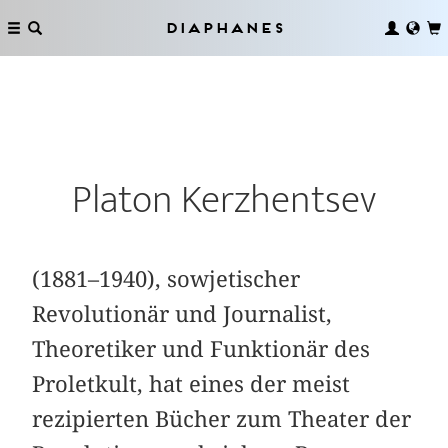
Diaphanes
Platon Kerzhentsev
(1881–1940), sowjetischer
Revolutionär und Journalist,
Theoretiker und Funktionär des
Proletkult, hat eines der meist
rezipierten Bücher zum Theater der