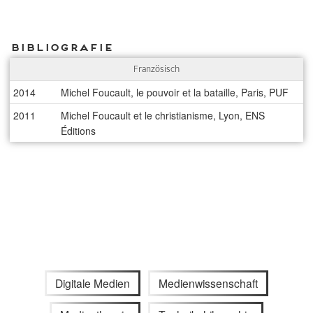
Bibliografie
Französisch
2014
Michel Foucault, le pouvoir et la bataille, Paris, PUF
2011
Michel Foucault et le christianisme, Lyon, ENS
Éditions
Digitale Medien
Medienwissenschaft