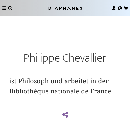
Diaphanes
Philippe Chevallier
ist Philosoph und arbeitet in der
Bibliothèque nationale de France.