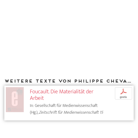
Weitere Texte von Philippe Chevallier bei DIAPHANES
Foucault. Die Materialität der
p
Arbeit
gratis
In: Gesellschaft für Medienwissenschaft
(Hg.),
Zeitschrift für Medienwissenschaft 15