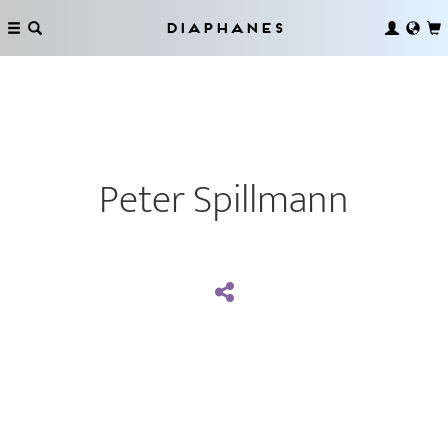
Diaphanes
Peter Spillmann