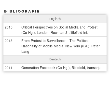
Bibliografie
Englisch
2015
Critical Perspectives on Social Media and Protest
(Co-Hg.), London, Rowman & Littlefield Int.
2013
From Protest to Surveillance – The Political
Rationality of Mobile Media, New York (u.a.), Peter
Lang
Deutsch
2011
Generation Facebook (Co-Hg.), Bielefeld, transcript