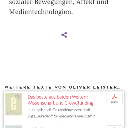
sozialer Bewegungen, Affekt und
Medientechnologien.
Weitere Texte von Oliver Leistert bei DIAPHANES
Das beste aus beiden Welten?.
p
Wissenschaft und Crowdfunding
gratis
In: Gesellschaft für Medienwissenschaft
(Hg.),
Zeitschrift für Medienwissenschaft 8