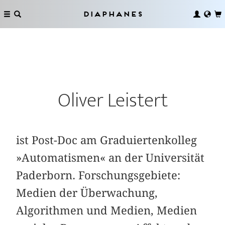
Diaphanes
Oliver Leistert
ist Post-Doc am Graduiertenkolleg
»Automatismen« an der Universität
Paderborn. Forschungsgebiete:
Medien der Überwachung,
Algorithmen und Medien, Medien