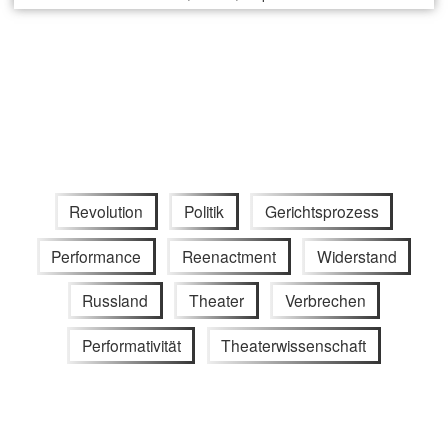
Revolution
Politik
Gerichtsprozess
Performance
Reenactment
Widerstand
Russland
Theater
Verbrechen
Performativität
Theaterwissenschaft