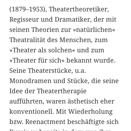
(1879–1953), Theatertheoretiker,
Regisseur und Dramatiker, der mit
seinen Theorien zur »natürlichen«
Theatralität des Menschen, zum
»Theater als solchen« und zum
»Theater für sich« bekannt wurde.
Seine Theaterstücke, u.a.
Monodramen und Stücke, die seine
Idee der Theatertherapie
aufführten, waren ästhetisch eher
konventionell. Mit Wiederholung
bzw. Reenactment beschäftigte sich