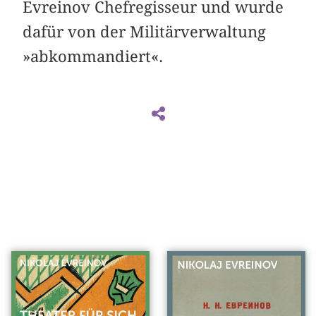
Evreinov Chefregisseur und wurde
dafür von der Militärverwaltung
»abkommandiert«.