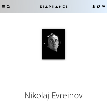
Diaphanes
Nikolaj Evreinov