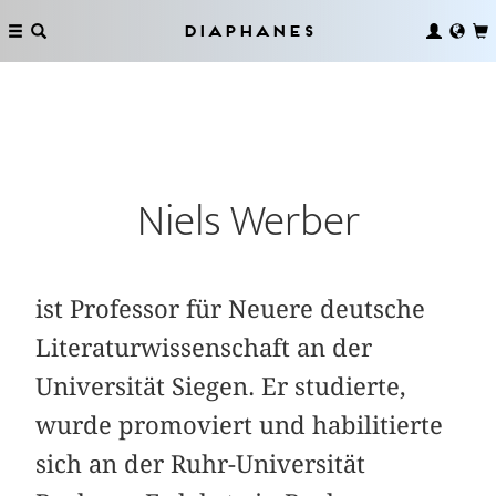
Diaphanes
Niels Werber
ist Professor für Neuere deutsche
Literaturwissenschaft an der
Universität Siegen. Er studierte,
wurde promoviert und habilitierte
sich an der Ruhr-Universität