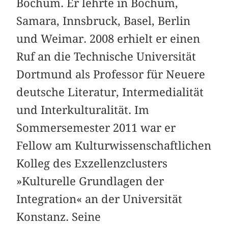
Bochum. Er lehrte in Bochum,
Samara, Innsbruck, Basel, Berlin
und Weimar. 2008 erhielt er einen
Ruf an die Technische Universität
Dortmund als Professor für Neuere
deutsche Literatur, Intermedialität
und Interkulturalität. Im
Sommersemester 2011 war er
Fellow am Kulturwissenschaftlichen
Kolleg des Exzellenzclusters
»Kulturelle Grundlagen der
Integration« an der Universität
Konstanz. Seine