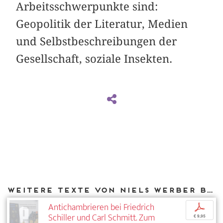
Arbeitsschwerpunkte sind:
Geopolitik der Literatur, Medien
und Selbstbeschreibungen der
Gesellschaft, soziale Insekten.
Weitere Texte von Niels Werber bei DIAPHANES
Antichambrieren bei Friedrich
p
Schiller und Carl Schmitt. Zum
€ 9,95