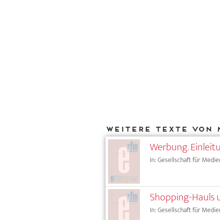
Weitere Texte von 
Werbung. Einleit
In: Gesellschaft für Medie
Shopping-Hauls 
In: Gesellschaft für Medie