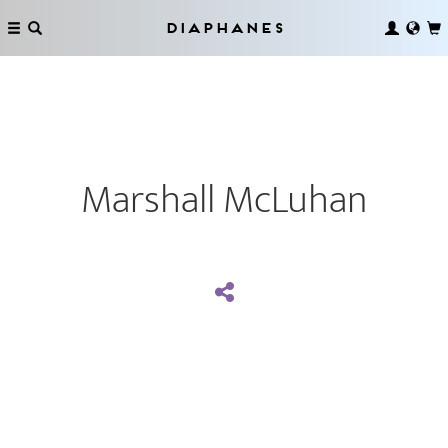
Diaphanes
Marshall McLuhan