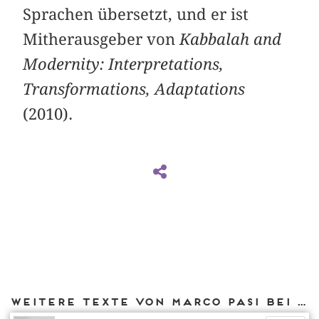
Sprachen übersetzt, und er ist
Mitherausgeber von
Kabbalah and
Modernity: Interpretations,
Transformations, Adaptations
(2010).
Weitere Texte von Marco Pasi bei DIAPHANES