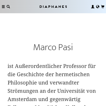
Diaphanes
Marco Pasi
ist Außerordentlicher Professor für
die Geschichte der hermetischen
Philosophie und verwandter
Strömungen an der Universität von
Amsterdam und gegenwärtig