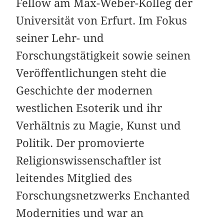
Fellow am Max-Weber-Kolleg der
Universität von Erfurt. Im Fokus
seiner Lehr- und
Forschungstätigkeit sowie seinen
Veröffentlichungen steht die
Geschichte der modernen
westlichen Esoterik und ihr
Verhältnis zu Magie, Kunst und
Politik. Der promovierte
Religionswissenschaftler ist
leitendes Mitglied des
Forschungsnetzwerks Enchanted
Modernities und war an