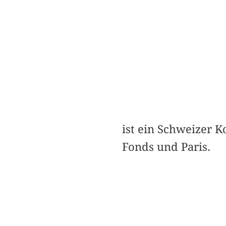
ist ein Schweizer K
Fonds und Paris.