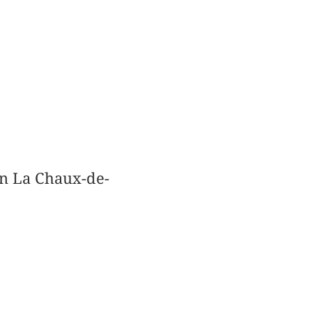
in La Chaux-de-