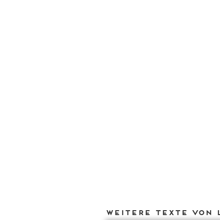
Weitere Texte von 