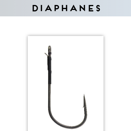
Diaphanes