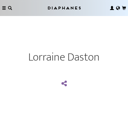
Diaphanes
Lorraine Daston