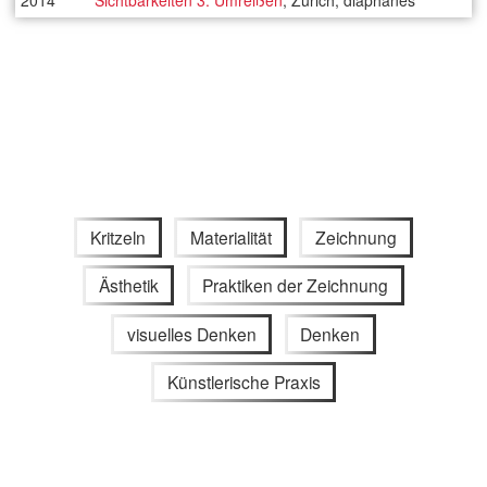
Kritzeln
Materialität
Zeichnung
Ästhetik
Praktiken der Zeichnung
visuelles Denken
Denken
Künstlerische Praxis