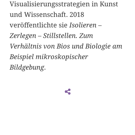
Visualisierungsstrategien in Kunst
und ­Wissenschaft. 2018
veröffentlichte sie
Isolieren –
Zerlegen – Stillstellen. Zum
Verhältnis von Bios und Biologie am
Beispiel mikroskopischer
Bildgebung
.