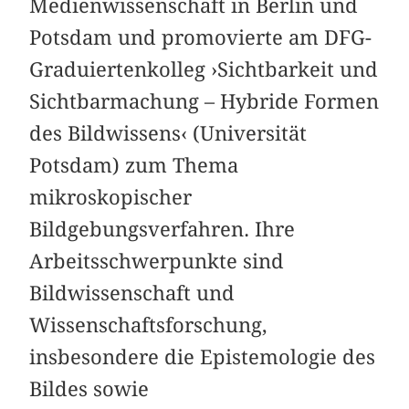
Medienwissenschaft in Berlin und
Potsdam und promovierte am DFG-
Graduiertenkolleg ›Sichtbarkeit und
Sichtbarmachung – ­Hybride Formen
des Bildwissens‹ (Universität
Potsdam) zum Thema
mikroskopischer
Bildgebungsverfahren. Ihre
Arbeitsschwerpunkte sind
Bildwissenschaft und
Wissenschaftsforschung,
insbesondere die Epistemologie des
Bildes sowie