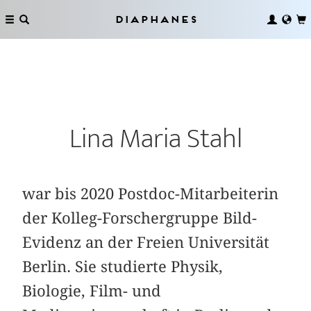
Diaphanes
Lina Maria Stahl
war bis 2020 Postdoc-Mitarbeiterin
der Kolleg-Forschergruppe Bild­
Evidenz an der Freien Universität
Berlin. Sie studierte Physik,
Biologie, Film- und