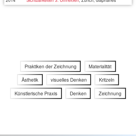
Praktiken der Zeichnung
Materialität
Ästhetik
visuelles Denken
Kritzeln
Künstlerische Praxis
Denken
Zeichnung