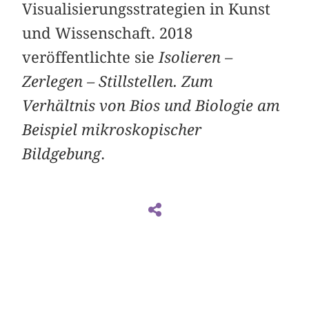
Visualisierungsstrategien in Kunst
und ­Wissenschaft. 2018
veröffentlichte sie
Isolieren –
Zerlegen – Stillstellen. Zum
Verhältnis von Bios und Biologie am
Beispiel mikroskopischer
Bildgebung
.