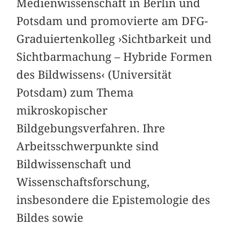
Medienwissenschaft in Berlin und
Potsdam und promovierte am DFG-
Graduiertenkolleg ›Sichtbarkeit und
Sichtbarmachung – ­Hybride Formen
des Bildwissens‹ (Universität
Potsdam) zum Thema
mikroskopischer
Bildgebungsverfahren. Ihre
Arbeitsschwerpunkte sind
Bildwissenschaft und
Wissenschaftsforschung,
insbesondere die Epistemologie des
Bildes sowie