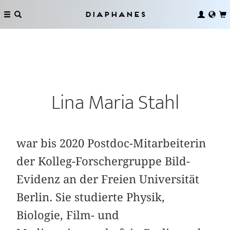
Diaphanes
Lina Maria Stahl
war bis 2020 Postdoc-Mitarbeiterin
der Kolleg-Forschergruppe Bild­
Evidenz an der Freien Universität
Berlin. Sie studierte Physik,
Biologie, Film- und