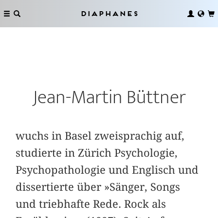
Diaphanes
Jean-Martin Büttner
wuchs in Basel zweisprachig auf,
studierte in Zürich Psychologie,
Psychopathologie und Englisch und
dissertierte über »Sänger, Songs
und triebhafte Rede. Rock als