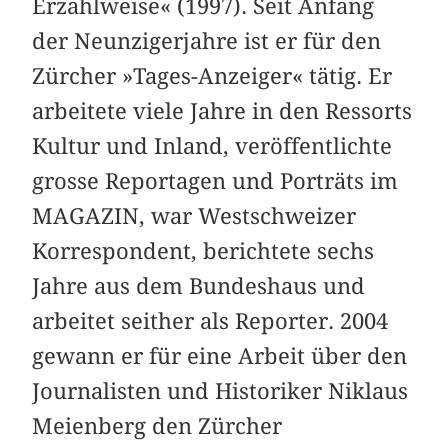
Erzählweise« (1997). Seit Anfang
der Neunzigerjahre ist er für den
Zürcher »Tages-Anzeiger« tätig. Er
arbeitete viele Jahre in den Ressorts
Kultur und Inland, veröffentlichte
grosse Reportagen und Porträts im
MAGAZIN, war Westschweizer
Korrespondent, berichtete sechs
Jahre aus dem Bundeshaus und
arbeitet seither als Reporter. 2004
gewann er für eine Arbeit über den
Journalisten und Historiker Niklaus
Meienberg den Zürcher