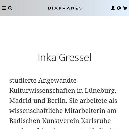
Diaphanes
Inka Gressel
studierte Angewandte
Kulturwissenschaften in Lüneburg,
Madrid und Berlin. Sie arbeitete als
wissenschaftliche Mitarbeiterin am
Badischen Kunstverein Karlsruhe