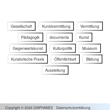
Gesellschaft
Kunstvermittlung
Vermittlung
Pädagogik
documenta
Kunst
Gegenwartskunst
Kulturpolitik
Museum
Kuratorische Praxis
Öffentlichkeit
Bildung
Ausstellung
Copyright
©
2026 DIAPHANES
Datenschutzerklärung