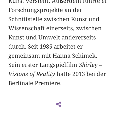
Kunst versteht. Außerdem führte er
Forschungsprojekte an der
Schnittstelle zwischen Kunst und
Wissenschaft einerseits, zwischen
Kunst und Umwelt andererseits
durch. Seit 1985 arbeitet er
gemeinsam mit Hanna Schimek.
Sein erster Langspielfilm
Shirley –
Visions of Reality
hatte 2013 bei der
Berlinale Premiere.