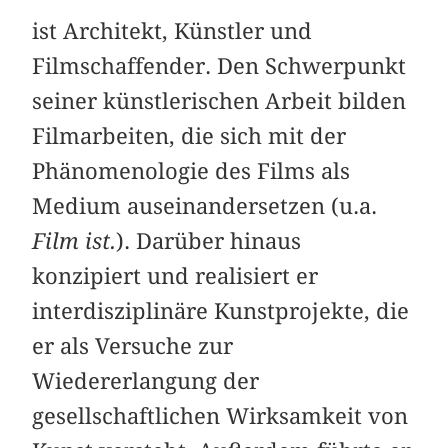
ist Architekt, Künstler und
Filmschaffender. Den Schwerpunkt
seiner künstlerischen Arbeit bilden
Filmarbeiten, die sich mit der
Phänomenologie des Films als
Medium auseinandersetzen (u.a.
Film ist.
). Darüber hinaus
konzipiert und realisiert er
interdisziplinäre Kunstprojekte, die
er als Versuche zur
Wiedererlangung der
gesellschaftlichen Wirksamkeit von