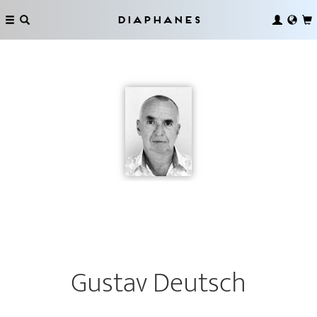
Diaphanes
Gustav Deutsch