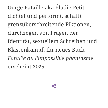
Gorge Bataille aka Élodie Petit
dichtet und performt, schafft
grenzüberschreitende Fiktionen,
durchzogen von Fragen der
Identität, sexuellem Schreiben und
Klassenkampf. Ihr neues Buch
Fatal*e ou l'impossible phantasme
erscheint 2025.