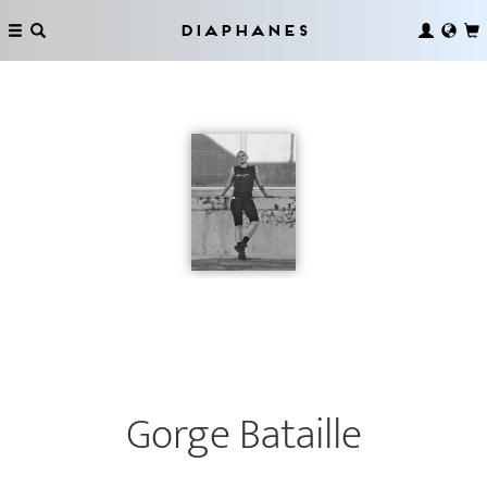
Diaphanes
Gorge Bataille