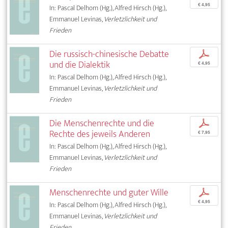
€ 4,95
In: Pascal Delhom (Hg.), Alfred Hirsch (Hg.),
Emmanuel Levinas,
Verletzlichkeit und
Frieden
Die russisch-chinesische Debatte
p
und die Dialektik
€ 4,95
In: Pascal Delhom (Hg.), Alfred Hirsch (Hg.),
Emmanuel Levinas,
Verletzlichkeit und
Frieden
Die Menschenrechte und die
p
Rechte des jeweils Anderen
€ 7,95
In: Pascal Delhom (Hg.), Alfred Hirsch (Hg.),
Emmanuel Levinas,
Verletzlichkeit und
Frieden
Menschenrechte und guter Wille
p
€ 4,95
In: Pascal Delhom (Hg.), Alfred Hirsch (Hg.),
Emmanuel Levinas,
Verletzlichkeit und
Frieden