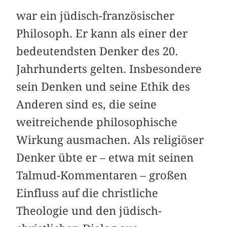
war ein jüdisch-französischer
Philosoph. Er kann als einer der
bedeutendsten Denker des 20.
Jahrhunderts gelten. Insbesondere
sein Denken und seine Ethik des
Anderen sind es, die seine
weitreichende philosophische
Wirkung ausmachen. Als religiöser
Denker übte er – etwa mit seinen
Talmud-Kommentaren – großen
Einfluss auf die christliche
Theologie und den jüdisch-