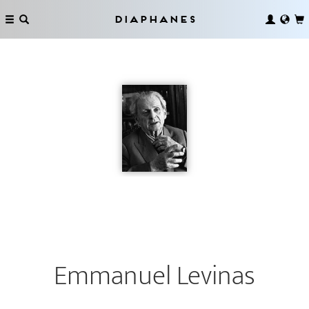
Diaphanes
Emmanuel Levinas