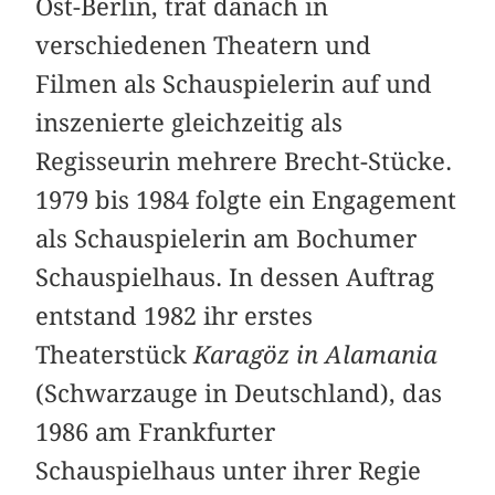
Ost-Berlin, trat danach in
verschiedenen Theatern und
Filmen als Schauspielerin auf und
inszenierte gleichzeitig als
Regisseurin mehrere Brecht-Stücke.
1979 bis 1984 folgte ein Engagement
als Schauspielerin am Bochumer
Schauspielhaus. In dessen Auftrag
entstand 1982 ihr erstes
Theaterstück
Karagöz in Alamania
(Schwarzauge in Deutschland), das
1986 am Frankfurter
Schauspielhaus unter ihrer Regie