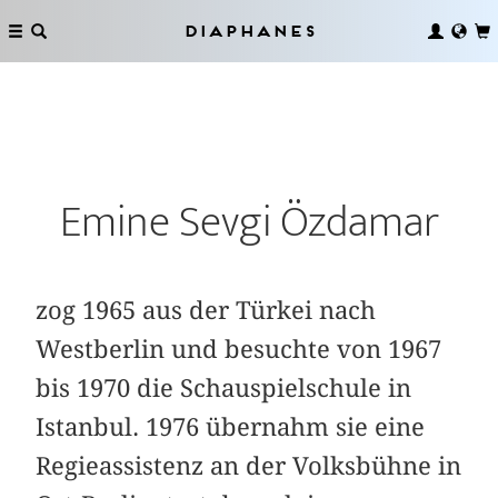
Diaphanes
Emine Sevgi Özdamar
zog 1965 aus der Türkei nach
Westberlin und besuchte von 1967
bis 1970 die Schauspielschule in
Istanbul. 1976 übernahm sie eine
Regieassistenz an der Volksbühne in