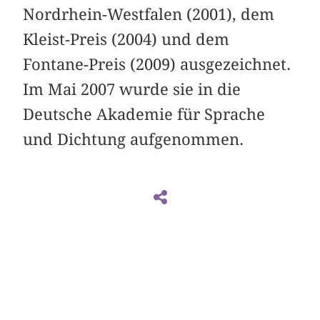
Nordrhein-Westfalen (2001), dem
Kleist-Preis (2004) und dem
Fontane-Preis (2009) ausgezeichnet.
Im Mai 2007 wurde sie in die
Deutsche Akademie für Sprache
und Dichtung aufgenommen.