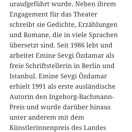
uraufgeführt wurde. Neben ihrem
Engagement für das Theater
schreibt sie Gedichte, Erzählungen
und Romane, die in viele Sprachen
übersetzt sind. Seit 1986 lebt und
arbeitet Emine Sevgi Özdamar als
freie Schriftstellerin in Berlin und
Istanbul. Emine Sevgi Özdamar
erhielt 1991 als erste ausländische
Autorin den Ingeborg-Bachmann-
Preis und wurde darüber hinaus
unter anderem mit dem
Künstlerinnenpreis des Landes