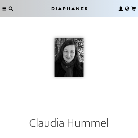
Diaphanes
Claudia Hummel