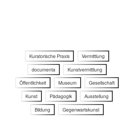
Kuratorische Praxis
Vermittlung
documenta
Kunstvermittlung
Öffentlichkeit
Museum
Gesellschaft
Kunst
Pädagogik
Ausstellung
Bildung
Gegenwartskunst