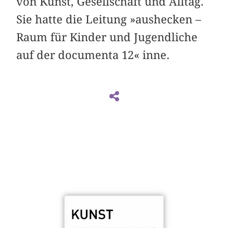
von Kunst, Gesellschaft und Alltag.
Sie hatte die Leitung »aushecken –
Raum für Kinder und Jugendliche
auf der documenta 12« inne.