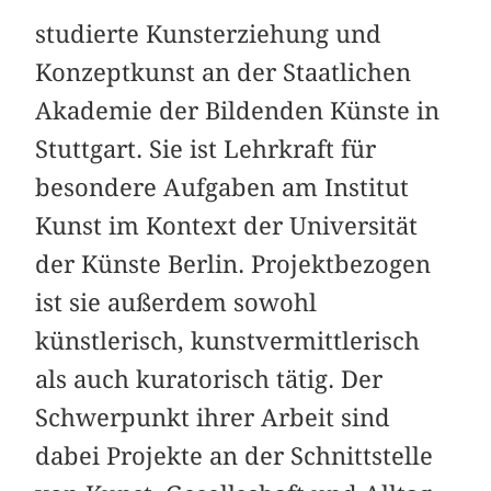
studierte Kunsterziehung und
Konzeptkunst an der Staatlichen
Akademie der Bildenden Künste in
Stuttgart. Sie ist Lehrkraft für
besondere Aufgaben am Institut
Kunst im Kontext der Universität
der Künste Berlin. Projektbezogen
ist sie außerdem sowohl
künstlerisch, kunstvermittlerisch
als auch kuratorisch tätig. Der
Schwerpunkt ihrer Arbeit sind
dabei Projekte an der Schnittstelle