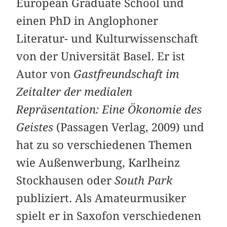
European Graduate School und
einen PhD in Anglophoner
Literatur- und Kulturwissenschaft
von der Universität Basel. Er ist
Autor von
Gastfreundschaft im
Zeitalter der medialen
Repräsentation: Eine Ökonomie des
Geistes
(Passagen Verlag, 2009) und
hat zu so verschiedenen Themen
wie Außenwerbung, Karlheinz
Stockhausen oder
South Park
publiziert. Als Amateurmusiker
spielt er in Saxofon verschiedenen