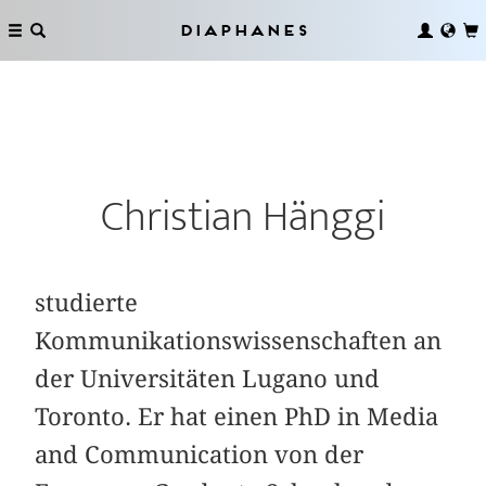
Diaphanes
Christian Hänggi
studierte
Kommunikationswissenschaften an
der Universitäten Lugano und
Toronto. Er hat einen PhD in Media
and Communication von der