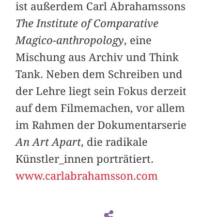
ist außerdem Carl Abrahamssons
The Institute of Comparative
Magico-anthropology
, eine
Mischung aus Archiv und Think
Tank. Neben dem Schreiben und
der Lehre liegt sein Fokus derzeit
auf dem Filmemachen, vor allem
im Rahmen der Dokumentarserie
An Art Apart
, die radikale
Künstler_innen porträtiert.
www.carlabrahamsson.com