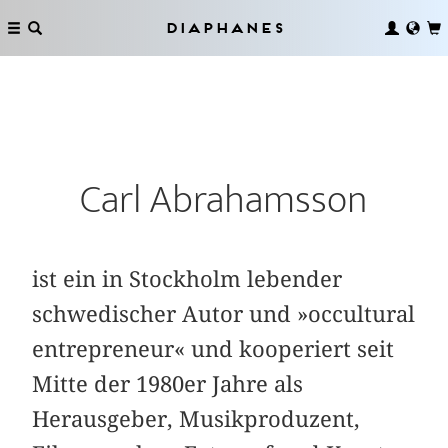
Diaphanes
Carl Abrahamsson
ist ein in Stockholm lebender
schwedischer Autor und »occultural
entrepreneur« und kooperiert seit
Mitte der 1980er Jahre als
Herausgeber, Musikproduzent,