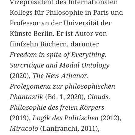
Vizepräsident des Internationalen
Kollegs für Philosophie in Paris und
Professor an der Universität der
Künste Berlin. Er ist Autor von
fünfzehn Büchern, darunter
Freedom in spite of Everything.
Surcritique and Modal Ontology
(2020),
The New Athanor.
Prolegomena zur philosophischen
Phantastik
(Bd. 1, 2020),
Clouds.
Philosophie des freien Körpers
(2019),
Logik des Politischen
(2012),
Miracolo
(Lanfranchi, 2011),