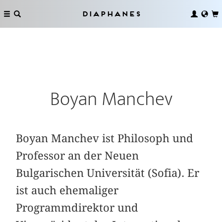
Diaphanes
Boyan Manchev
Boyan Manchev ist Philosoph und
Professor an der Neuen
Bulgarischen Universität (Sofia). Er
ist auch ehemaliger
Programmdirektor und