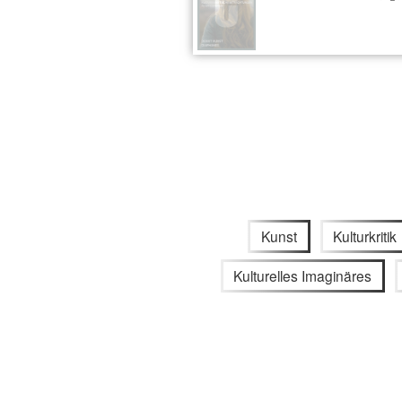
Kunst
Kulturkritik
Kulturelles Imaginäres