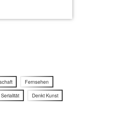
schaft
Fernsehen
Serialität
Denkt Kunst