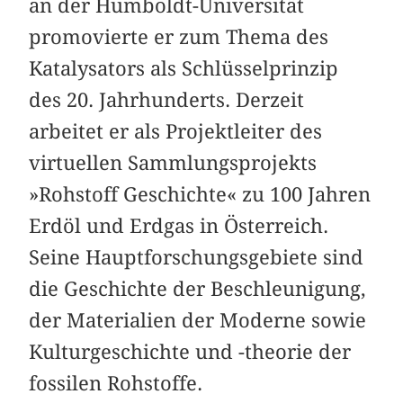
an der Humboldt-Universität
promovierte er zum Thema des
Katalysators als Schlüsselprinzip
des 20. Jahrhunderts. Derzeit
arbeitet er als Projektleiter des
virtuellen Sammlungsprojekts
»Rohstoff Geschichte« zu 100 Jahren
Erdöl und Erdgas in Österreich.
Seine Hauptforschungsgebiete sind
die Geschichte der Beschleunigung,
der Materialien der Moderne sowie
Kulturgeschichte und -theorie der
fossilen Rohstoffe.