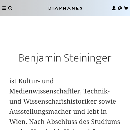
Diaphanes
Benjamin Steininger
ist Kultur- und
Medienwissenschaftler, Technik-
und Wissenschaftshistoriker sowie
Ausstellungsmacher und lebt in
Wien. Nach Abschluss des Studiums