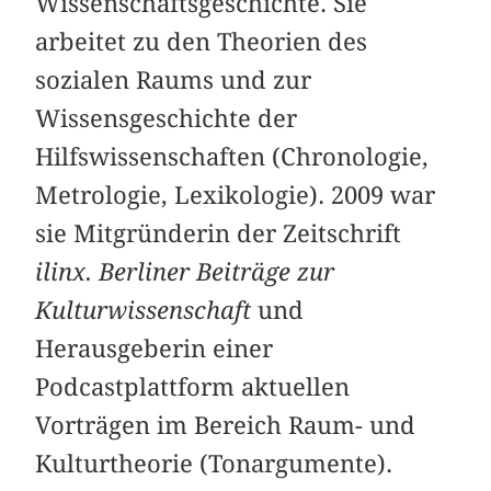
Wissenschaftsgeschichte. Sie
arbeitet zu den Theorien des
sozialen Raums und zur
Wissensgeschichte der
Hilfswissenschaften (Chronologie,
Metrologie, Lexikologie). 2009 war
sie Mitgründerin der Zeitschrift
ilinx. Berliner Beiträge zur
Kulturwissenschaft
und
Herausgeberin einer
Podcastplattform aktuellen
Vorträgen im Bereich Raum- und
Kulturtheorie (Tonargumente).