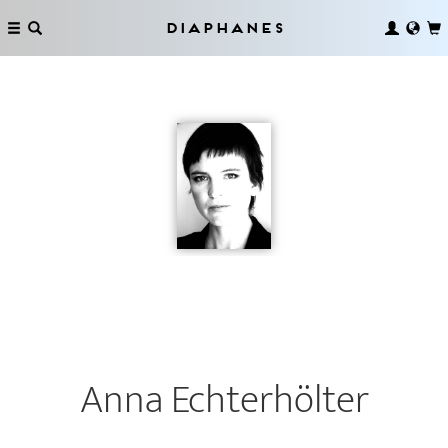
Diaphanes
Anna Echterhölter