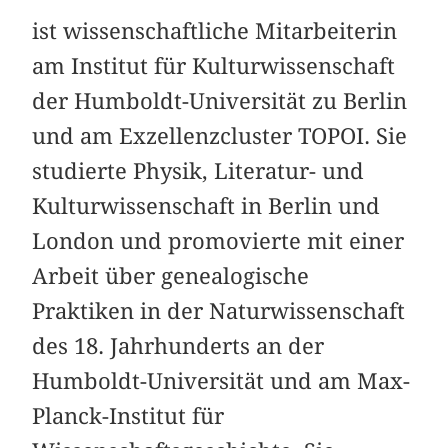
ist wissenschaftliche Mitarbeiterin
am Institut für Kulturwissenschaft
der Humboldt-Universität zu Berlin
und am Exzellenzcluster TOPOI. Sie
studierte Physik, Literatur- und
Kulturwissenschaft in Berlin und
London und promovierte mit einer
Arbeit über genealogische
Praktiken in der Naturwissenschaft
des 18. Jahrhunderts an der
Humboldt-Universität und am Max-
Planck-Institut für