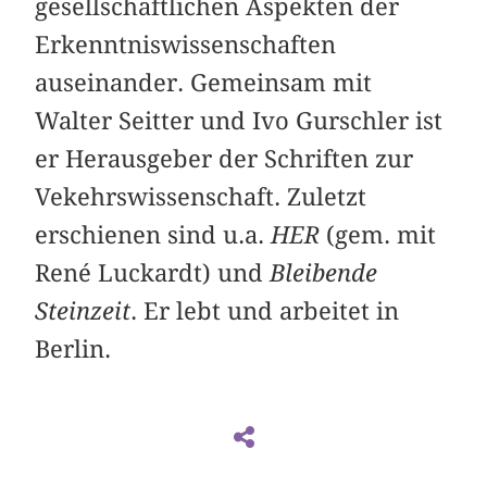
gesellschaftlichen Aspekten der
Erkenntniswissenschaften
auseinander. Gemeinsam mit
Walter Seitter und Ivo Gurschler ist
er Herausgeber der Schriften zur
Vekehrswissenschaft. Zuletzt
erschienen sind u.a.
HER
(gem. mit
René Luckardt) und
Bleibende
Steinzeit
. Er lebt und arbeitet in
Berlin.