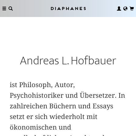
Diaphanes
Andreas L. Hofbauer
ist Philosoph, Autor,
Psychohistoriker und Übersetzer. In
zahlreichen Büchern und Essays
setzt er sich wiederholt mit
ökonomischen und