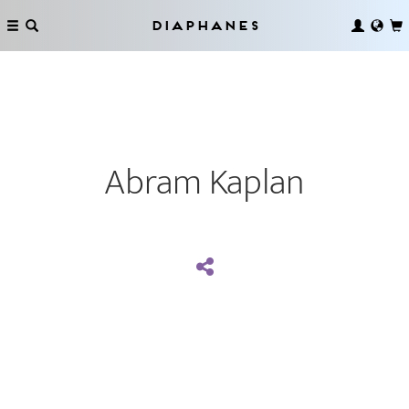
Diaphanes
Abram Kaplan