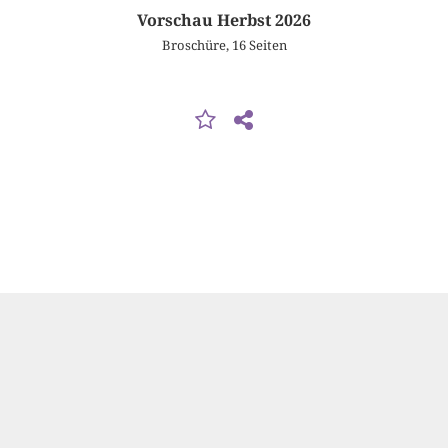
Vorschau Herbst 2026
Broschüre, 16 Seiten