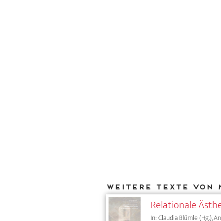
Weitere Texte von 
Relationale Ästhe
In: Claudia Blümle (Hg.), 