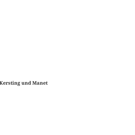
 Kersting und Manet