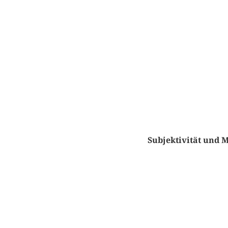
Subjektivität und 