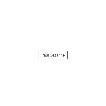
Paul Cézanne