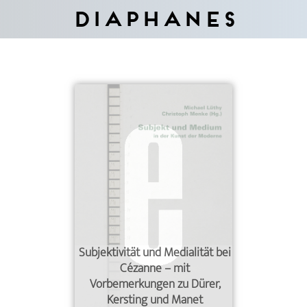
Diaphanes
Subjektivität und Medialität bei
Cézanne – mit
Vorbemerkungen zu Dürer,
Kersting und Manet