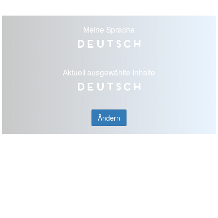
Meine Sprache
Deutsch
Aktuell ausgewählte Inhalte
Deutsch
Ändern