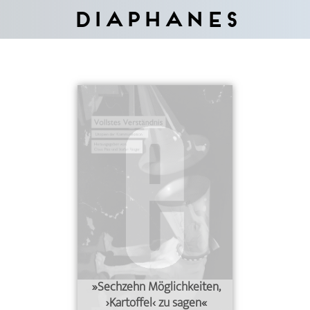
Diaphanes
»Sechzehn Möglichkeiten,
›Kartoffel‹ zu sagen«