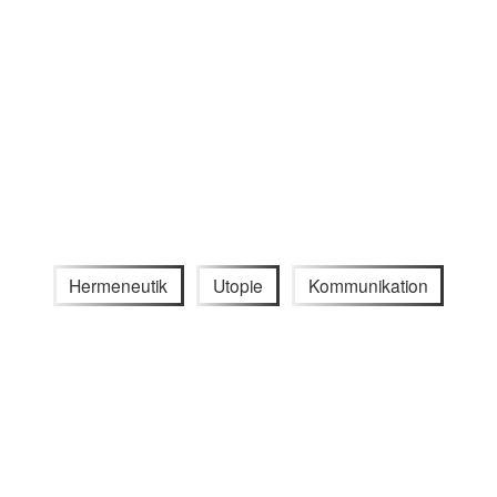
Hermeneutik
Utopie
Kommunikation