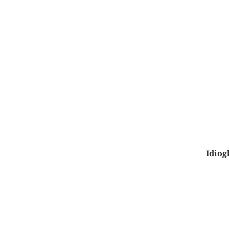
Idiog