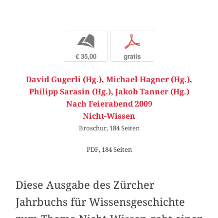
b
p
€ 35,00
gratis
David Gugerli (Hg.)
,
Michael Hagner (Hg.)
,
Philipp Sarasin (Hg.)
,
Jakob Tanner (Hg.)
Nach Feierabend 2009
Nicht-Wissen
Broschur, 184 Seiten
PDF, 184 Seiten
Diese Ausgabe des Zürcher
Jahrbuchs für Wissensgeschichte