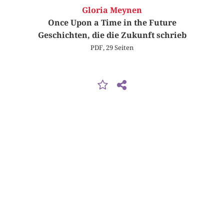
Gloria Meynen
Once Upon a Time in the Future
Geschichten, die die Zukunft schrieb
PDF, 29 Seiten