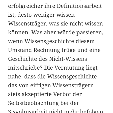
erfolgreicher ihre Definitionsarbeit
ist, desto weniger wissen
Wissensträger, was sie nicht wissen
können. Was aber würde passieren,
wenn Wissensgeschichte diesem
Umstand Rechnung trüge und eine
Geschichte des Nicht-Wissens
mitschriebe? Die Vermutung liegt
nahe, dass die Wissensgeschichte
das von eifrigen Wissensträgern
stets akzeptierte Verbot der
Selbstbeobachtung bei der
Sisyphusarbeit nicht mehr befolgen