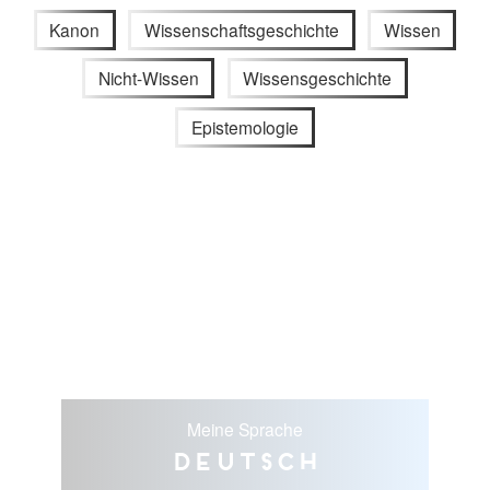
Kanon
Wissenschaftsgeschichte
Wissen
Nicht-Wissen
Wissensgeschichte
Epistemologie
Meine Sprache
Deutsch