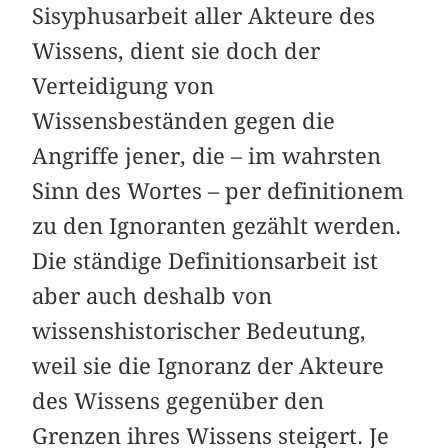
Sisyphusarbeit aller Akteure des
Wissens, dient sie doch der
Verteidigung von
Wissensbeständen gegen die
Angriffe jener, die – im wahrsten
Sinn des Wortes – per definitionem
zu den Ignoranten gezählt werden.
Die ständige Definitionsarbeit ist
aber auch deshalb von
wissenshistorischer Bedeutung,
weil sie die Ignoranz der Akteure
des Wissens gegenüber den
Grenzen ihres Wissens steigert. Je