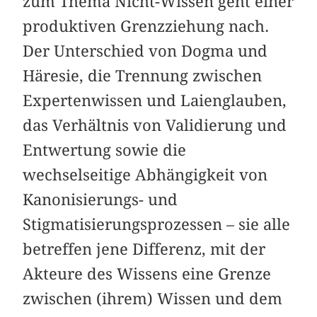
zum Thema Nicht-Wissen geht einer
produktiven Grenzziehung nach.
Der Unterschied von Dogma und
Häresie, die Trennung zwischen
Expertenwissen und Laienglauben,
das Verhältnis von Validierung und
Entwertung sowie die
wechselseitige Abhängigkeit von
Kanonisierungs- und
Stigmatisierungsprozessen – sie alle
betreffen jene Differenz, mit der
Akteure des Wissens eine Grenze
zwischen (ihrem) Wissen und dem