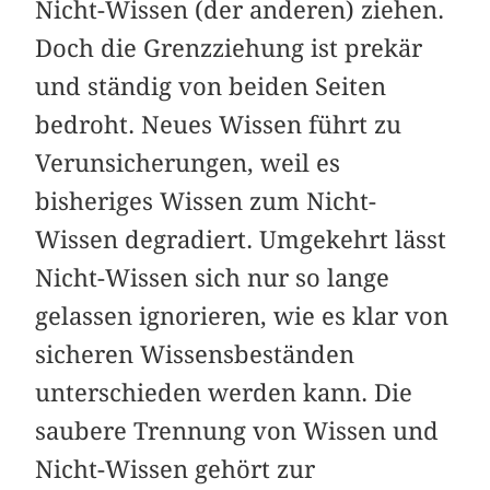
Nicht-Wissen (der anderen) ziehen.
Doch die Grenzziehung ist prekär
und ständig von beiden Seiten
bedroht. Neues Wissen führt zu
Verunsicherungen, weil es
bisheriges Wissen zum Nicht-
Wissen degradiert. Umgekehrt lässt
Nicht-Wissen sich nur so lange
gelassen ignorieren, wie es klar von
sicheren Wissensbeständen
unterschieden werden kann. Die
saubere Trennung von Wissen und
Nicht-Wissen gehört zur