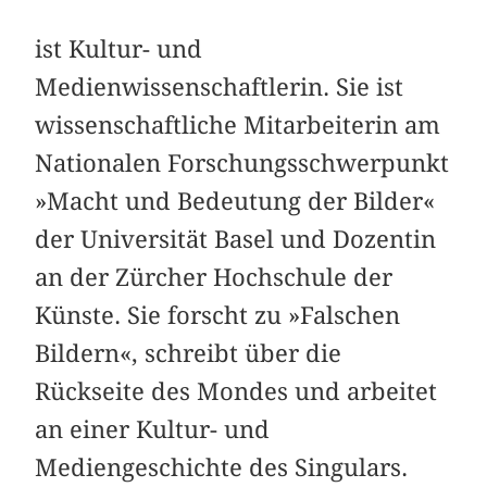
ist Kultur- und
Medienwissenschaftlerin. Sie ist
wissenschaftliche Mitarbeiterin am
Nationalen Forschungsschwerpunkt
»Macht und Bedeutung der Bilder«
der Universität Basel und Dozentin
an der Zürcher Hochschule der
Künste. Sie forscht zu »Falschen
Bildern«, schreibt über die
Rückseite des Mondes und arbeitet
an einer Kultur- und
Mediengeschichte des Singulars.