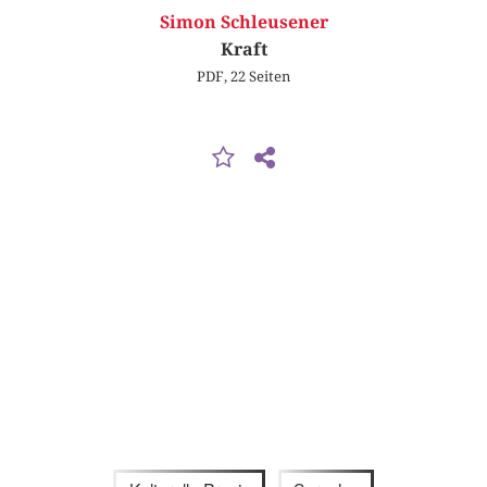
Simon Schleusener
Kraft
PDF, 22 Seiten