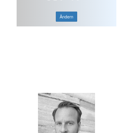
Ändern