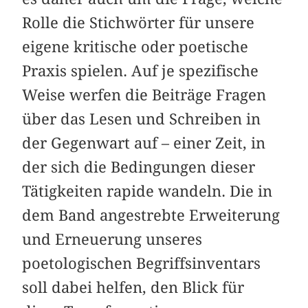
Rolle die Stichwörter für unsere
eigene kritische oder poetische
Praxis spielen. Auf je spezifische
Weise werfen die Beiträge Fragen
über das Lesen und Schreiben in
der Gegenwart auf – einer Zeit, in
der sich die Bedingungen dieser
Tätigkeiten rapide wandeln. Die in
dem Band angestrebte Erweiterung
und Erneuerung unseres
poetologischen Begriffsinventars
soll dabei helfen, den Blick für