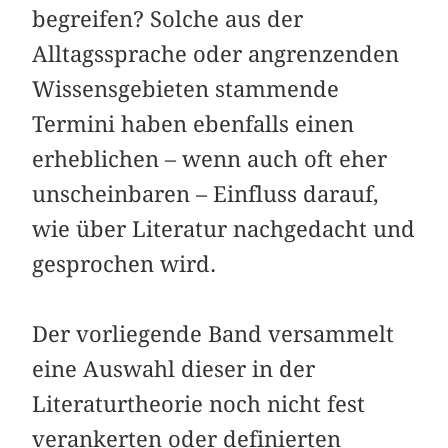
begreifen? Solche aus der
Alltagssprache oder angrenzenden
Wissensgebieten stammende
Termini haben ebenfalls einen
erheblichen – wenn auch oft eher
unscheinbaren – Einfluss darauf,
wie über Literatur nachgedacht und
gesprochen wird.
Der vorliegende Band versammelt
eine Auswahl dieser in der
Literaturtheorie noch nicht fest
verankerten oder definierten