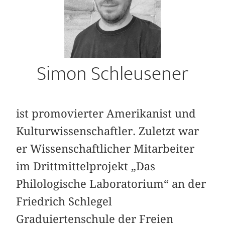
Simon Schleusener
ist promovierter Amerikanist und
Kulturwissenschaftler. Zuletzt war
er Wissenschaftlicher Mitarbeiter
im Drittmittelprojekt „Das
Philologische Laboratorium“ an der
Friedrich Schlegel
Graduiertenschule der Freien