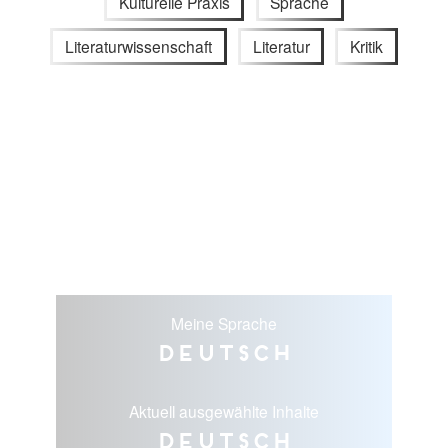
Kulturelle Praxis
Sprache
Literaturwissenschaft
Literatur
Kritik
Meine Sprache
Deutsch
Aktuell ausgewählte Inhalte
Deutsch