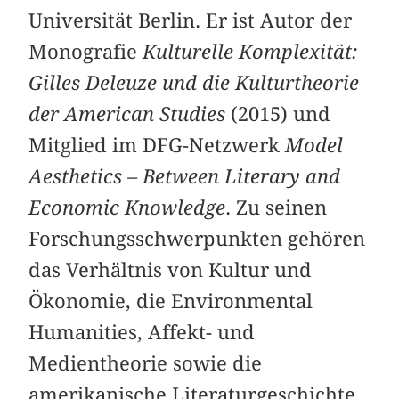
Universität Berlin. Er ist Autor der
Monografie
Kulturelle Komplexität:
Gilles Deleuze und die Kulturtheorie
der American Studies
(2015) und
Mitglied im DFG-Netzwerk
Model
Aesthetics – Between Literary and
Economic Knowledge
. Zu seinen
Forschungsschwerpunkten gehören
das Verhältnis von Kultur und
Ökonomie, die Environmental
Humanities, Affekt- und
Medientheorie sowie die
amerikanische Literaturgeschichte.