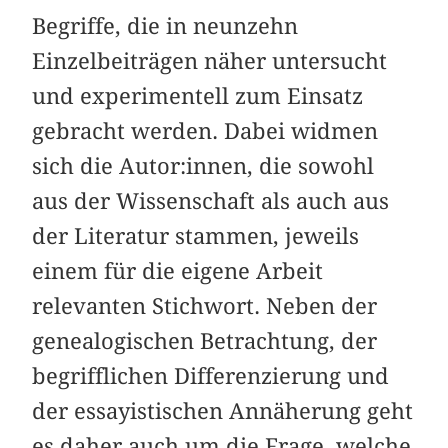
Begriffe, die in neunzehn
Einzelbeiträgen näher untersucht
und experimentell zum Einsatz
gebracht werden. Dabei widmen
sich die Autor:innen, die sowohl
aus der Wissenschaft als auch aus
der Literatur stammen, jeweils
einem für die eigene Arbeit
relevanten Stichwort. Neben der
genealogischen Betrachtung, der
begrifflichen Differenzierung und
der essayistischen Annäherung geht
es daher auch um die Frage, welche