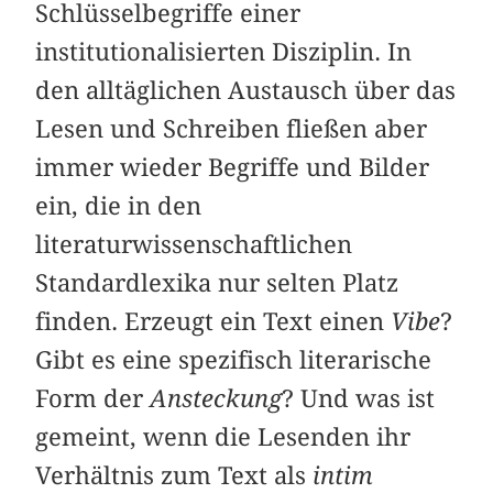
Schlüsselbegriffe einer
institutionalisierten Disziplin. In
den alltäglichen Austausch über das
Lesen und Schreiben fließen aber
immer wieder Begriffe und Bilder
ein, die in den
literaturwissenschaftlichen
Standardlexika nur selten Platz
finden. Erzeugt ein Text einen
Vibe
?
Gibt es eine spezifisch literarische
Form der
Ansteckung
? Und was ist
gemeint, wenn die Lesenden ihr
Verhältnis zum Text als
intim